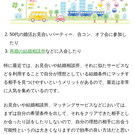
50代の婚活お見合いパーティー、合コン、オフ会に参加し
たり
再婚の結婚相談所
などに入会したり
特に最近では、お見合いや結婚相談所、それに似たサービスな
どを利用することで自分が理想としている結婚条件にマッチす
る相手を見つけやすいというメリットがあるので、最近は非常
に人気を集めているのです。
お見合いや結婚相談所、マッチングサービスなどにおいては、
まずは自分の希望条件を出して、それをクリアできた相手とし
か会ったり話をしたりしないので、自分の理想の相手に出会う
可能性というのは大きくなりますので効率の良い方法だと思い