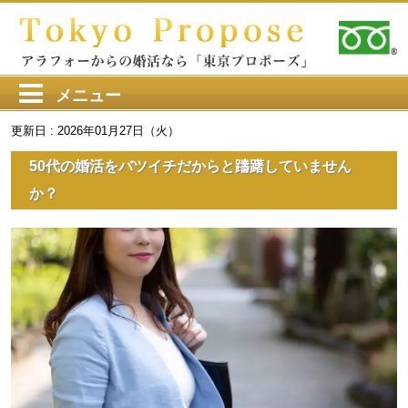
メニュー
更新日 : 2026年01月27日（火）
50代の婚活をバツイチだからと躊躇していません
か？