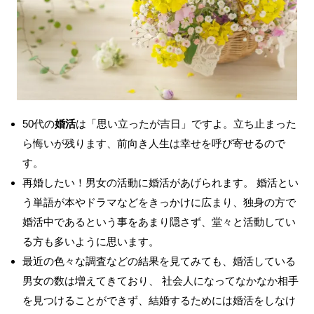
50代の
婚活
は「思い立ったが吉日」ですよ。立ち止まった
ら悔いが残ります、前向き人生は幸せを呼び寄せるので
す。
再婚したい！男女の活動に婚活があげられます。 婚活とい
う単語が本やドラマなどをきっかけに広まり、独身の方で
婚活中であるという事をあまり隠さず、堂々と活動してい
る方も多いように思います。
最近の色々な調査などの結果を見てみても、婚活している
男女の数は増えてきており、 社会人になってなかなか相手
を見つけることができず、結婚するためには婚活をしなけ