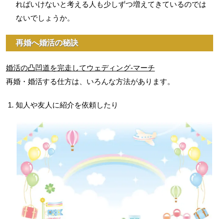
ればいけないと考える人も少しずつ増えてきているのでは
ないでしょうか。
再婚へ婚活の秘訣
婚活の凸凹道を完走してウェディング-マーチ
再婚・婚活する仕方は、いろんな方法があります。
知人や友人に紹介を依頼したり