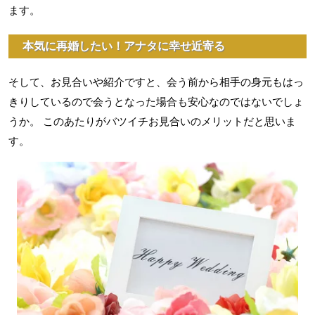
ます。
本気に再婚したい！アナタに幸せ近寄る
そして、お見合いや紹介ですと、会う前から相手の身元もはっ
きりしているので会うとなった場合も安心なのではないでしょ
うか。 このあたりがバツイチお見合いのメリットだと思いま
す。