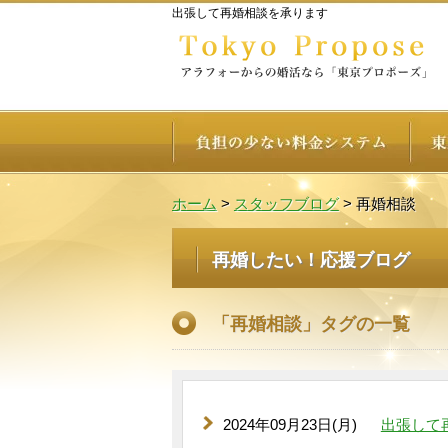
出張して再婚相談を承ります
ホーム
>
スタッフブログ
>
再婚相談
再婚したい！応援ブログ
「再婚相談」タグの一覧
2024年09月23日(月)
出張して