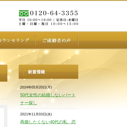
2024年05月20日(月)
50代女性の結婚しないパート
ナー探し
2021年11月03日(水)
再婚したくない40代の私、恋