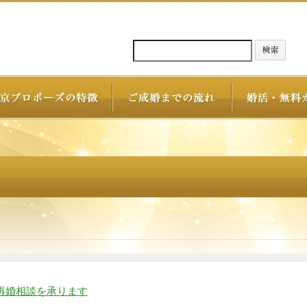
再婚相談を承ります