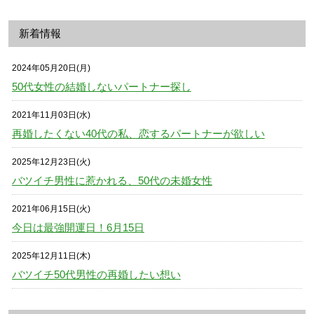
新着情報
2024年05月20日(月)
50代女性の結婚しないパートナー探し
2021年11月03日(水)
再婚したくない40代の私、恋するパートナーが欲しい
2025年12月23日(火)
バツイチ男性に惹かれる、50代の未婚女性
2021年06月15日(火)
今日は最強開運日！6月15日
2025年12月11日(木)
バツイチ50代男性の再婚したい想い