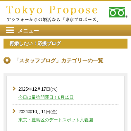
メニュー
再婚したい！応援ブログ
「スタッフブログ」カテゴリーの一覧
2025年12月17日(水)
今日は最強開運日！6月15日
2024年10月11日(金)
東京・豊島区のデートスポット六義園