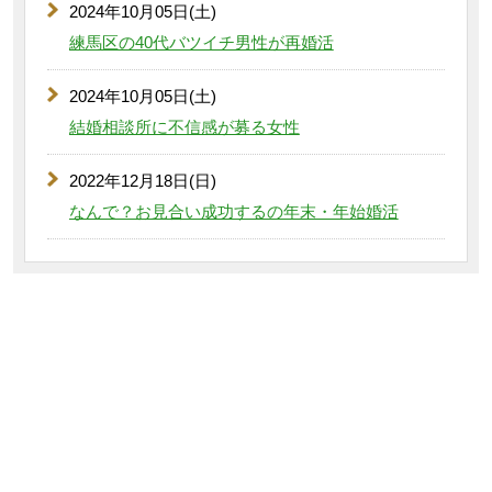
2024年10月05日(土)
練馬区の40代バツイチ男性が再婚活
2024年10月05日(土)
結婚相談所に不信感が募る女性
2022年12月18日(日)
なんで？お見合い成功するの年末・年始婚活