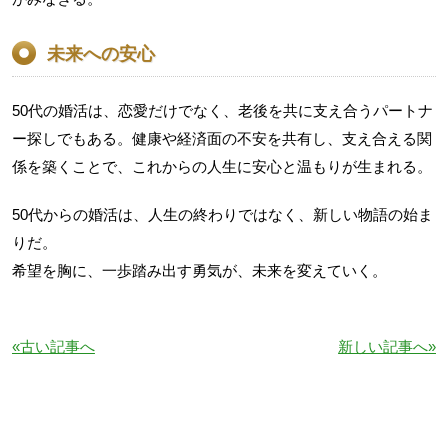
未来への安心
50代の婚活は、恋愛だけでなく、老後を共に支え合うパートナ
ー探しでもある。健康や経済面の不安を共有し、支え合える関
係を築くことで、これからの人生に安心と温もりが生まれる。
50代からの婚活は、人生の終わりではなく、新しい物語の始ま
りだ。
希望を胸に、一歩踏み出す勇気が、未来を変えていく。
«古い記事へ
新しい記事へ»