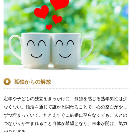
孤独からの解放
定年や子どもの独立をきっかけに、孤独を感じる熟年男性は少
なくない。婚活を通じて誰かと関わることで、心の空白が少し
ずつ埋まっていく。たとえすぐに結婚に至らなくても、人との
つながりが生まれること自体が希望となり、未来が開け、気力
がみなぎる。