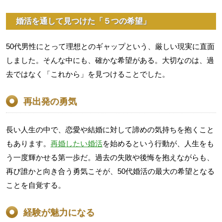
婚活を通して見つけた「５つの希望」
50代男性にとって理想とのギャップという、厳しい現実に直面
しました。そんな中にも、確かな希望がある。大切なのは、過
去ではなく「これから」を見つけることでした。
再出発の勇気
長い人生の中で、恋愛や結婚に対して諦めの気持ちを抱くこと
もあります。
再婚したい婚活
を始めるという行動が、人生をも
う一度輝かせる第一歩だ。過去の失敗や後悔を抱えながらも、
再び誰かと向き合う勇気こそが、50代婚活の最大の希望となる
ことを自覚する。
経験が魅力になる