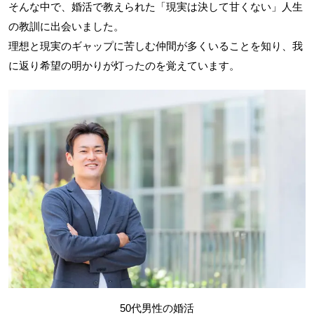
そんな中で、婚活で教えられた「現実は決して甘くない」人生
の教訓に出会いました。
理想と現実のギャップに苦しむ仲間が多くいることを知り、我
に返り希望の明かりが灯ったのを覚えています。
50代男性の婚活