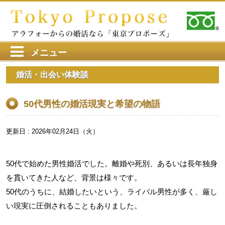
メニュー
婚活・出会い体験談
50代男性の婚活現実と希望の物語
更新日 : 2026年02月24日（火）
50代で始めた男性婚活でした。離婚や死別、あるいは長年独身
を貫いてきた人など、背景は様々です。
50代のうちに、結婚したいという、ライバル男性が多く、厳し
い現実に圧倒されることもありました。