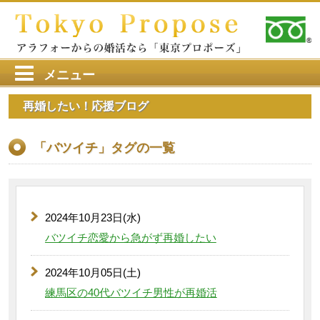
メニュー
再婚したい！応援ブログ
「バツイチ」タグの一覧
2024年10月23日(水)
バツイチ恋愛から急がず再婚したい
2024年10月05日(土)
練馬区の40代バツイチ男性が再婚活