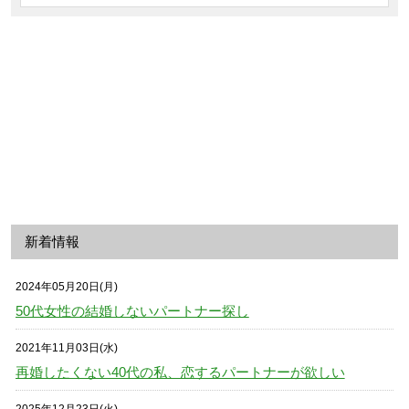
新着情報
2024年05月20日(月)
50代女性の結婚しないパートナー探し
2021年11月03日(水)
再婚したくない40代の私、恋するパートナーが欲しい
2025年12月23日(火)