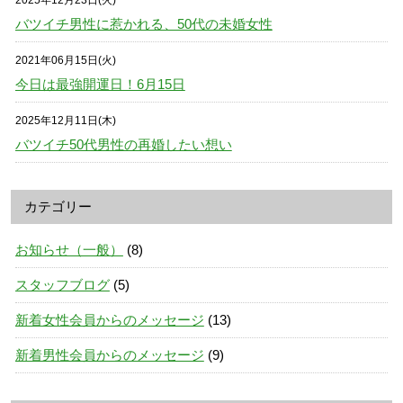
バツイチ男性に惹かれる、50代の未婚女性
2021年06月15日(火)
今日は最強開運日！6月15日
2025年12月11日(木)
バツイチ50代男性の再婚したい想い
カテゴリー
お知らせ（一般）
(8)
スタッフブログ
(5)
新着女性会員からのメッセージ
(13)
新着男性会員からのメッセージ
(9)