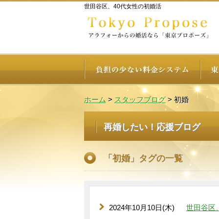
世田谷区、40代女性の初婚活
ホーム
>
スタッフブログ
>
初婚
再婚したい！応援ブログ
「初婚」タグの一覧
2024年10月10日(木)
世田谷区