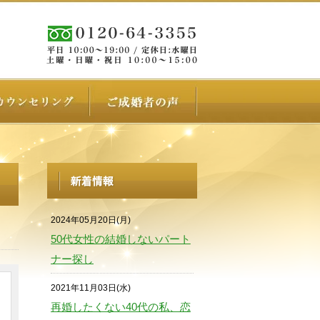
2024年05月20日(月)
50代女性の結婚しないパート
ナー探し
2021年11月03日(水)
再婚したくない40代の私、恋