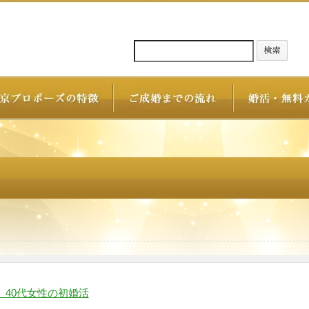
、40代女性の初婚活