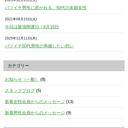
バツイチ男性に惹かれる、50代の未婚女性
2021年06月15日(火)
今日は最強開運日！6月15日
2025年12月11日(木)
バツイチ50代男性の再婚したい想い
カテゴリー
お知らせ（一般）
(8)
スタッフブログ
(5)
新着女性会員からのメッセージ
(13)
新着男性会員からのメッセージ
(9)