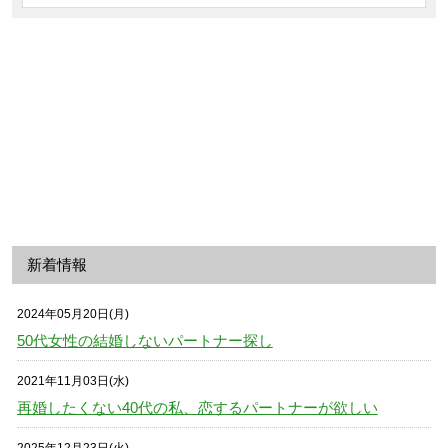
新着情報
2024年05月20日(月)
50代女性の結婚しないパートナー探し
2021年11月03日(水)
再婚したくない40代の私、恋するパートナーが欲しい
2025年12月23日(火)