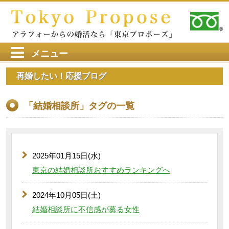
メニュー
再婚したい！応援ブログ
「結婚相談所」タグの一覧
2025年01月15日(水)
東京の結婚相談所おすすめランキングへ
2024年10月05日(土)
結婚相談所に不信感が募る女性